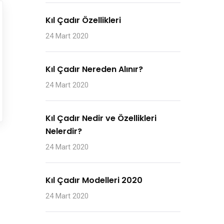
Kıl Çadır Özellikleri
24 Mart 2020
Kıl Çadır Nereden Alınır?
24 Mart 2020
Kıl Çadır Nedir ve Özellikleri
Nelerdir?
24 Mart 2020
Kıl Çadır Modelleri 2020
24 Mart 2020