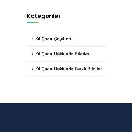
Kategoriler
Kıl Çadır Çeşitleri
Kıl Çadır Hakkında Bilgiler
Kıl Çadır Hakkında Farklı Bilgiler