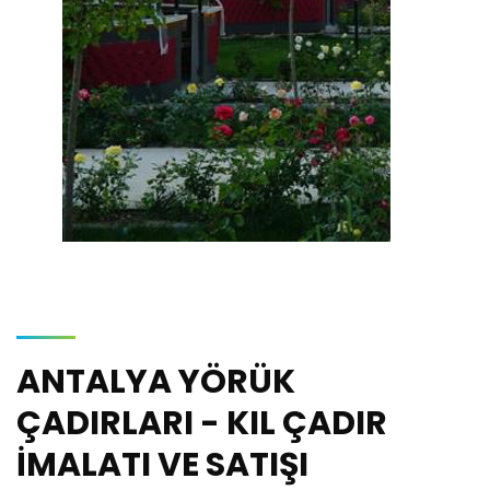
ANTALYA YÖRÜK
ÇADIRLARI - KIL ÇADIR
İMALATI VE SATIŞI