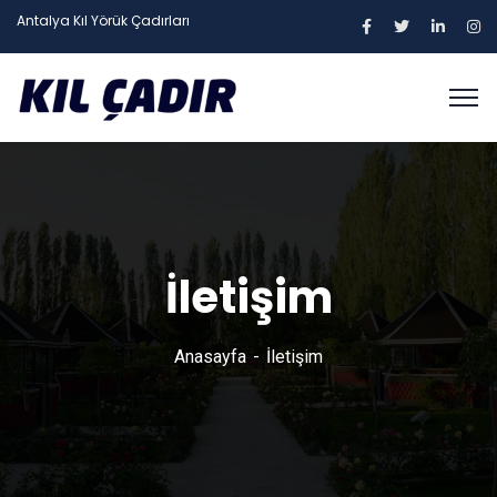
Antalya Kıl Yörük Çadırları
İletişim
Anasayfa
İletişim