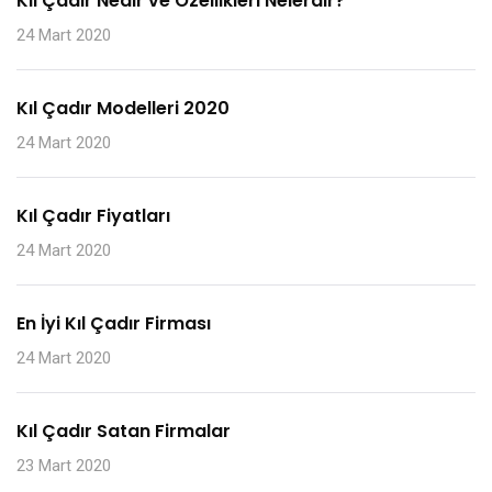
Kıl Çadır Nedir ve Özellikleri Nelerdir?
24 Mart 2020
Kıl Çadır Modelleri 2020
24 Mart 2020
Kıl Çadır Fiyatları
24 Mart 2020
En İyi Kıl Çadır Firması
24 Mart 2020
Kıl Çadır Satan Firmalar
23 Mart 2020