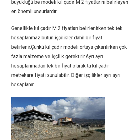
büyüklüğü be modeli kıl çadır M 2 fiyatlarını belirleyen
en önemli unsurlardır.
Genellikle kıl çadır M 2 fiyatları belirlenirken tek tek
hesaplanmaz bütün işçilikler dahil bir fiyat
belirlenir.Çünkü kıl çadır modeli ortaya çıkarılırken çok
fazla malzeme ve işçilik gerektirir.Ayrı ayrı
hesaplanmadan tek bir fiyat olarak ta kıl çadır
metrekare fiyatı sunulabilir. Diğer işçilikler ayrı ayrı
hesaplanır.