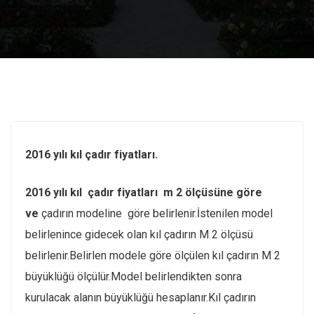
2016 yılı kıl çadır fiyatları.
2016 yılı kıl çadır fiyatları m 2 ölçüsüne göre
ve
çadırın modeline göre belirlenir.İstenilen model
belirlenince gidecek olan kıl çadırın M 2 ölçüsü
belirlenir.Belirlen modele göre ölçülen kıl çadırın M 2
büyüklüğü ölçülür.Model belirlendikten sonra
kurulacak alanın büyüklüğü hesaplanır.Kıl çadırın