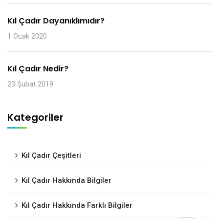
Kıl Çadır Dayanıklımıdır?
1 Ocak 2020
Kıl Çadır Nedir?
23 Şubat 2019
Kategoriler
Kıl Çadır Çeşitleri
Kıl Çadır Hakkında Bilgiler
Kıl Çadır Hakkında Farklı Bilgiler