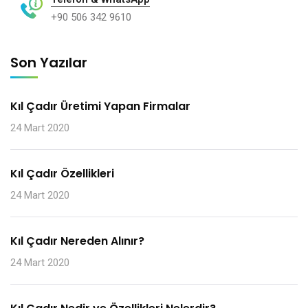
+90 506 342 9610
Son Yazılar
Kıl Çadır Üretimi Yapan Firmalar
24 Mart 2020
Kıl Çadır Özellikleri
24 Mart 2020
Kıl Çadır Nereden Alınır?
24 Mart 2020