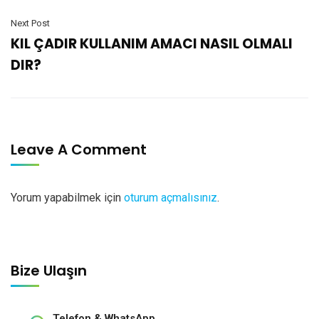
Next Post
KIL ÇADIR KULLANIM AMACI NASIL OLMALI
DIR?
Leave A Comment
Yorum yapabilmek için
oturum açmalısınız
.
Bize Ulaşın
Telefon & WhatsApp