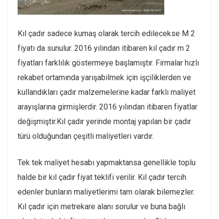
Kıl çadır sadece kumaş olarak tercih edilecekse M 2
fiyatı da sunulur. 2016 yılından itibaren kıl çadır m 2
fiyatları farklılık göstermeye başlamıştır. Firmalar hızlı
rekabet ortamında yarışabilmek için işçiliklerden ve
kullandıkları çadır malzemelerine kadar farklı maliyet
arayışlarına girmişlerdir. 2016 yılından itibaren fiyatlar
değişmiştir.Kıl çadır yerinde montaj yapılan bir çadır
türü olduğundan çeşitli maliyetleri vardır.
Tek tek maliyet hesabı yapmaktansa genellikle toplu
halde bir kıl çadır fiyat teklifi verilir. Kıl çadır tercih
edenler bunların maliyetlerimi tam olarak bilemezler.
Kıl çadır için metrekare alanı sorulur ve buna bağlı