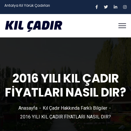
Antalya Kıl Yörük Çadırları
2016 YILI KIL ÇADIR
FİYATLARI NASIL DIR?
Anasayfa
Kıl Çadır Hakkında Farklı Bilgiler
2016 YILI KIL ÇADIR FİYATLARI NASIL DIR?