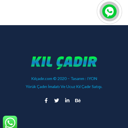
Kılçadır.com © 2020 – Tasarım :
IYON
Yörük Çadırı İmalatı Ve Ucuz Kıl Çadır Satışı.