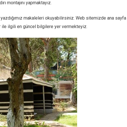
çadırı montajını yapmaktayız.
arak yazdığımız makaleleri okuyabilirsiniz. Web sitemizde ana sayfa
ile ilgili en güncel bilgilere yer vermekteyiz.