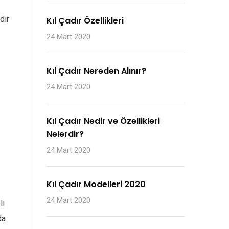
dır
Kıl Çadır Özellikleri
24 Mart 2020
Kıl Çadır Nereden Alınır?
24 Mart 2020
Kıl Çadır Nedir ve Özellikleri
Nelerdir?
24 Mart 2020
Kıl Çadır Modelleri 2020
24 Mart 2020
li
da