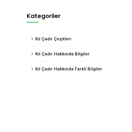
Kategoriler
Kıl Çadır Çeşitleri
Kıl Çadır Hakkında Bilgiler
Kıl Çadır Hakkında Farklı Bilgiler