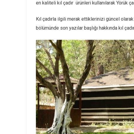
en kaliteli kıl çadır ürünleri kullanılarak Yörük 
Kıl çadırla ilgili merak ettiklerinizi güncel ol
bölümünde son yazılar başlığı hakkında kıl çadır 