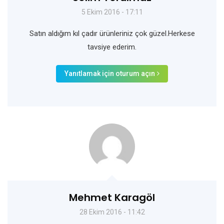
5 Ekim 2016 - 17:11
Satın aldığım kıl çadır ürünleriniz çok güzel.Herkese
tavsiye ederim.
Yanıtlamak için oturum açın
Mehmet Karagöl
28 Ekim 2016 - 11:42