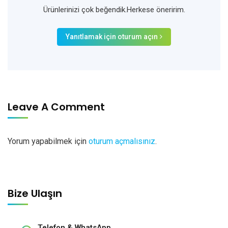
Ürünlerinizi çok beğendik.Herkese öneririm.
Yanıtlamak için oturum açın
Leave A Comment
Yorum yapabilmek için
oturum açmalısınız
.
Bize Ulaşın
Telefon & WhatsApp