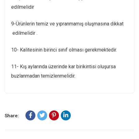
edilmelidir
9-Ürünlerin temiz ve yıpranmamış oluşmasına dikkat
edilmelidir .
10- Kalitesinin birinci sınıf olması gerekmektedir.
11- Kış aylarında üzerinde kar birikintisi oluşursa
buzlanmadan temizlenmelidir.
Share: