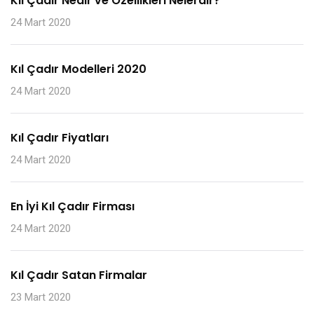
Kıl Çadır Nedir ve Özellikleri Nelerdir?
24 Mart 2020
Kıl Çadır Modelleri 2020
24 Mart 2020
Kıl Çadır Fiyatları
24 Mart 2020
En İyi Kıl Çadır Firması
24 Mart 2020
Kıl Çadır Satan Firmalar
23 Mart 2020