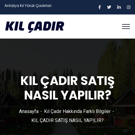
Antalya Kıl Yörük Çadırları
KIL ÇADIR SATIŞ
NASIL YAPILIR?
Anasayfa
Kıl Çadır Hakkında Farklı Bilgiler
KIL ÇADIR SATIŞ NASIL YAPILIR?