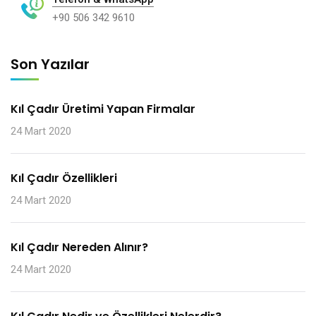
+90 506 342 9610
Son Yazılar
Kıl Çadır Üretimi Yapan Firmalar
24 Mart 2020
Kıl Çadır Özellikleri
24 Mart 2020
Kıl Çadır Nereden Alınır?
24 Mart 2020