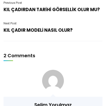
Previous Post
KIL ÇADIRDAN TARİHİ GÖRSELLİK OLUR MU?
Next Post
KIL ÇADIR MODELi NASIL OLUR?
2 Comments
Selim Yorulmaz