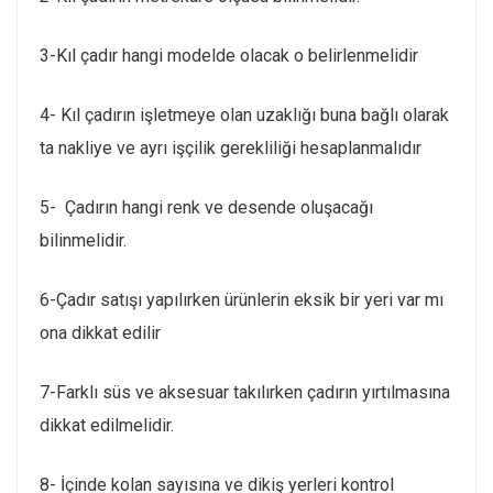
3-Kıl çadır hangi modelde olacak o belirlenmelidir
4- Kıl çadırın işletmeye olan uzaklığı buna bağlı olarak
ta nakliye ve ayrı işçilik gerekliliği hesaplanmalıdır
5- Çadırın hangi renk ve desende oluşacağı
bilinmelidir.
6-Çadır satışı yapılırken ürünlerin eksik bir yeri var mı
ona dikkat edilir
7-Farklı süs ve aksesuar takılırken çadırın yırtılmasına
dikkat edilmelidir.
8- İçinde kolan sayısına ve dikiş yerleri kontrol