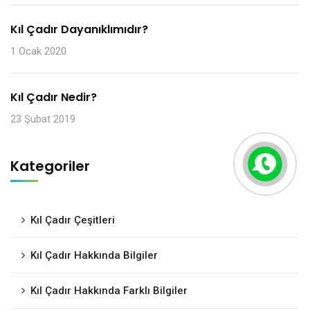
Kıl Çadır Dayanıklımıdır?
1 Ocak 2020
Kıl Çadır Nedir?
23 Şubat 2019
Kategoriler
Kıl Çadır Çeşitleri
Kıl Çadır Hakkında Bilgiler
Kıl Çadır Hakkında Farklı Bilgiler