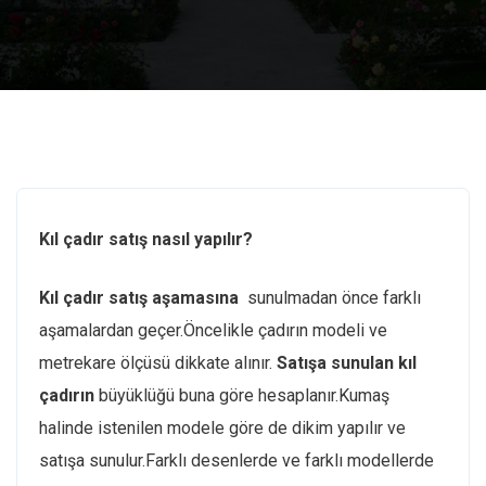
Kıl çadır satış nasıl yapılır?
Kıl çadır satış aşamasına
sunulmadan önce farklı
aşamalardan geçer.Öncelikle çadırın modeli ve
metrekare ölçüsü dikkate alınır.
Satışa sunulan kıl
çadırın
büyüklüğü buna göre hesaplanır.Kumaş
halinde istenilen modele göre de dikim yapılır ve
satışa sunulur.Farklı desenlerde ve farklı modellerde