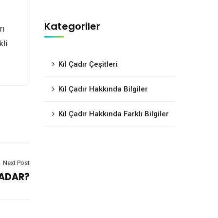
Kategoriler
rı
kli
Kıl Çadır Çeşitleri
Kıl Çadır Hakkında Bilgiler
Kıl Çadır Hakkında Farklı Bilgiler
Next Post
KADAR?