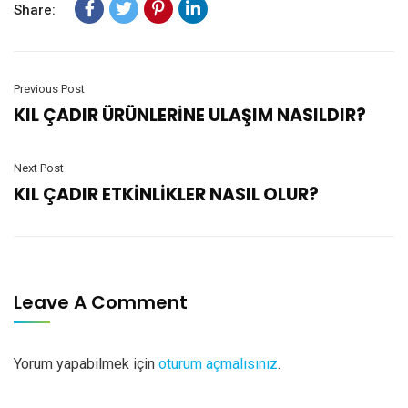
Share:
Previous Post
KIL ÇADIR ÜRÜNLERİNE ULAŞIM NASILDIR?
Next Post
KIL ÇADIR ETKİNLİKLER NASIL OLUR?
Leave A Comment
Yorum yapabilmek için
oturum açmalısınız
.