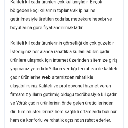
Kaliteli kıl çadır ürünleri çok kullanışlıdır. Birçok
bölgeden keçi kıllarının toplanarak ip haline
getirilmesiyle üretilen çadırlar, metrekare hesabı ve
boyutlarına göre fiyatlandırılmaktadır.
Kaliteli kıl çadır ürünlerinin görselliği de çok güzeldir.
İstediğiniz her alanda rahatlıkla kullanılabilen çadır
ürünlere ulaşmak için İnternet üzerinden sitemize giriş
yapmanız yeterlidir.Yılların verdiği tecrübesi ile kaliteli
çadır ürünlerine
web
sitemizden rahatlıkla
ulaşabilirsiniz.Kaliteli ve profesyonel hizmet veren
firmamız yılların getirmiş olduğu tecrübesiyle kıl çadır
ve Yörük çadırı ürünlerinin önde gelen üreticilerinden
dir. Tüm müşterileriniz hem sağlıklı ortamlarda bulunur
hem de konforlu ve rahatlık açısından rahat ederler.