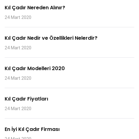
Kıl Çadır Nereden Alınır?
24 Mart 2020
Kıl Çadır Nedir ve Özellikleri Nelerdir?
24 Mart 2020
Kıl Çadır Modelleri 2020
24 Mart 2020
Kıl Çadır Fiyatları
24 Mart 2020
En İyi Kıl Çadır Firması
24 Mart 2020