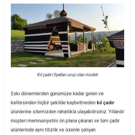
Kıl çadırı fiyatları ucuz olan modeli
Eski dönemlerden günümüze kadar gelen ve
kalitesinden hiçbir şekilde kaybetmeden
kıl çadır
ürünlerine sitemizden rahatlıkla ulaşabilirsiniz. Yıllardır
müşteri memnuniyetini ön plana çıkaran ve tüm çadır
ürünlerinde aynı titizlik ve özenle çalışan