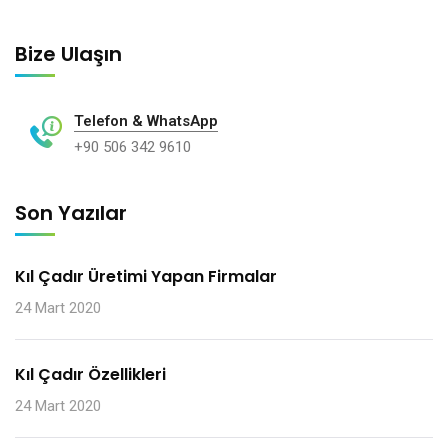
Bize Ulaşın
Telefon & WhatsApp
+90 506 342 9610
Son Yazılar
Kıl Çadır Üretimi Yapan Firmalar
24 Mart 2020
Kıl Çadır Özellikleri
24 Mart 2020