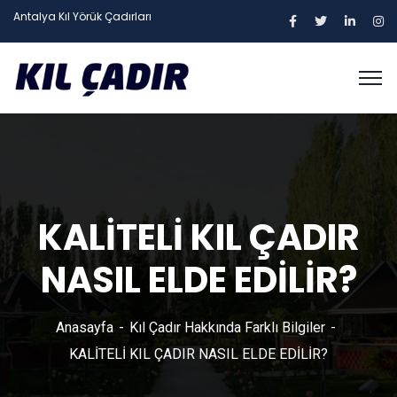
Antalya Kıl Yörük Çadırları
KALİTELİ KIL ÇADIR
NASIL ELDE EDİLİR?
Anasayfa
Kıl Çadır Hakkında Farklı Bilgiler
KALİTELİ KIL ÇADIR NASIL ELDE EDİLİR?