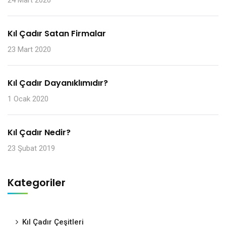
Kıl Çadır Satan Firmalar
23 Mart 2020
Kıl Çadır Dayanıklımıdır?
1 Ocak 2020
Kıl Çadır Nedir?
23 Şubat 2019
Kategoriler
Kıl Çadır Çeşitleri