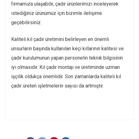
firmamıza ulaşabilir, çadır ürünlerimizi inceleyerek
istediğiniz ürünümüz için bizimle iletişime
geçebilirsiniz.
Kaliteli kıl çadır üretimini belirleyen en önemli
unsurların başında kullanılan keçi kıllarının kalitesi ve
çadır kurulumunun yapan personelin teknik bilgisinin
iyi olmasıdır. Kıl çadır montajı ve üretiminde uzman
işçilik oldukça önemlidir. Son zamanlarda kaliteli kıl
çadır üreten işletmelerin sayısı da artmıştır.