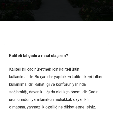
Kaliteli kıl çadıra nasıl ulaşırım?
Kaliteli kıl çadır üretmek için kaliteli ürün
kullanılmalıdır. Bu çadırlar yapılırken kaliteli keçi kılları
kullanılmalıdır. Rahatlığı ve konforun yanında
sağlamlığı, dayanıklılığı da oldukça önemlidir. Çadır
ürünlerinden yararlanırken muhakkak dayanıklı
olmasına, yanmazlık özelliğine dikkat etmelisiniz.