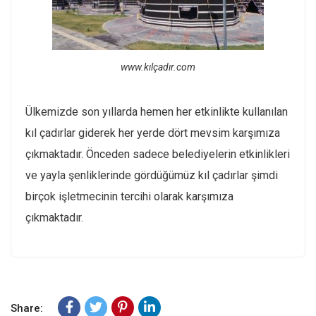
www.kılçadır.com
Ülkemizde son yıllarda hemen her etkinlikte kullanılan
kıl çadırlar giderek her yerde dört mevsim karşımıza
çıkmaktadır. Önceden sadece belediyelerin etkinlikleri
ve yayla şenliklerinde gördüğümüz kıl çadırlar şimdi
birçok işletmecinin tercihi olarak karşımıza
çıkmaktadır.
Share: