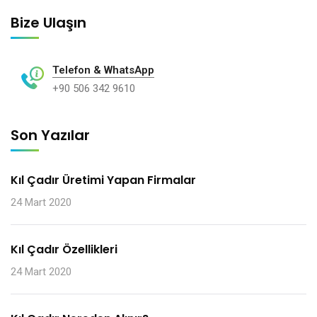
Bize Ulaşın
Telefon & WhatsApp
+90 506 342 9610
Son Yazılar
Kıl Çadır Üretimi Yapan Firmalar
24 Mart 2020
Kıl Çadır Özellikleri
24 Mart 2020