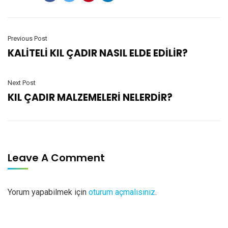
Previous Post
KALİTELİ KIL ÇADIR NASIL ELDE EDİLİR?
Next Post
KIL ÇADIR MALZEMELERİ NELERDİR?
Leave A Comment
Yorum yapabilmek için
oturum açmalısınız
.