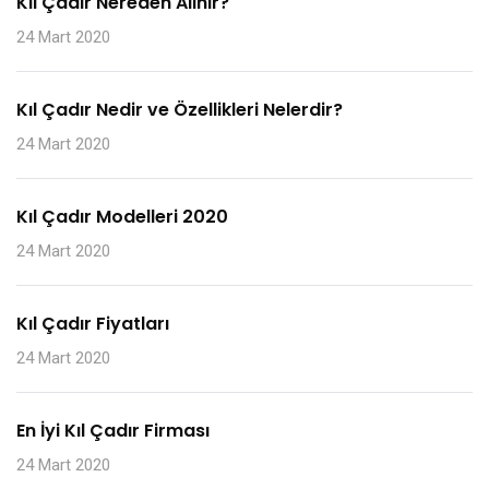
Kıl Çadır Nereden Alınır?
24 Mart 2020
Kıl Çadır Nedir ve Özellikleri Nelerdir?
24 Mart 2020
Kıl Çadır Modelleri 2020
24 Mart 2020
Kıl Çadır Fiyatları
24 Mart 2020
En İyi Kıl Çadır Firması
24 Mart 2020