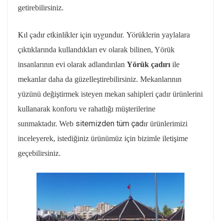
getirebilirsiniz.
Kıl çadır etkinlikler için uygundur. Yörüklerin
yaylalara
çıktıklarında kullandıkları ev olarak bilinen, Yörük
insanlarının evi olarak adlandırılan
Yörük çadırı
ile
mekanlar daha da güzelleştirebilirsiniz. Mekanlarının
yüzünü değiştirmek isteyen mekan sahipleri çadır ürünlerini
kullanarak konforu ve rahatlığı müşterilerine
sitemizden tüm çad
sunmaktadır. Web
ır ürünlerimizi
inceleyerek, istediğiniz ürünümüz için bizimle iletişime
geçebilirsiniz.