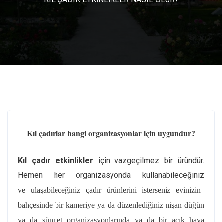
Kıl çadırlar hangi organizasyonlar için uygundur?
Kıl çadır etkinlikler
için vazgeçilmez bir üründür.
Hemen her organizasyonda kullanabileceğiniz
ve ulaşabileceğiniz çadır ürünlerini isterseniz evinizin
bahçesinde bir kameriye ya da düzenlediğiniz nişan düğün
ya da sünnet organizasyonlarında ya da bir açık hava