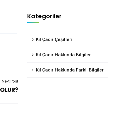
Kategoriler
Kıl Çadır Çeşitleri
Kıl Çadır Hakkında Bilgiler
Kıl Çadır Hakkında Farklı Bilgiler
Next Post
 OLUR?