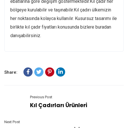
ebatlarına göre değişim göstermektedir.Kıl çadır her
bölgeye kurulabilir ve taşınabilir.Kıl çadırı ülkemizin
her noktasında kolayca kullanılır. Kusursuz tasarımı ile
birlikte kıl çadır fiyatları konusunda bizlere buradan
danışabilirsiniz.
Share:
Previous Post
Kıl Çadırları Ürünleri
Next Post