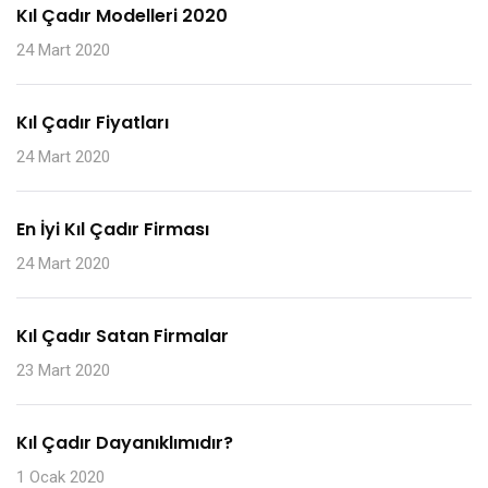
Kıl Çadır Modelleri 2020
24 Mart 2020
Kıl Çadır Fiyatları
24 Mart 2020
En İyi Kıl Çadır Firması
24 Mart 2020
Kıl Çadır Satan Firmalar
23 Mart 2020
Kıl Çadır Dayanıklımıdır?
1 Ocak 2020