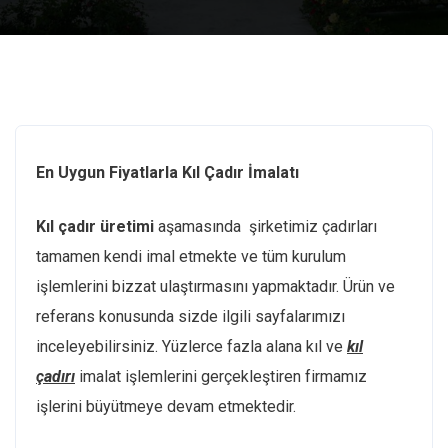
En Uygun Fiyatlarla Kıl Çadır İmalatı
Kıl çadır üretimi
aşamasında şirketimiz çadırları
tamamen kendi imal etmekte ve tüm kurulum
işlemlerini bizzat ulaştırmasını yapmaktadır. Ürün ve
referans konusunda sizde ilgili sayfalarımızı
inceleyebilirsiniz. Yüzlerce fazla alana kıl ve
kıl
çadırı
imalat işlemlerini gerçekleştiren firmamız
işlerini büyütmeye devam etmektedir.