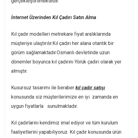
gerçekleştirilmektedir.
İnternet Üzerinden Kıl Çadırı Satın Alma
Kıl çadır modelleri metrekare fiyat aralıklarında
müşteriye ulaştırılır.Kıl çadırı her alana otantik bir
görüm sağlamaktadır.Osmanlı devletinde uzun
dönemler boyunca kıl çadırını Yörük çadırı olarak yer
almıştır.
Kusursuz tasarımı ile beraber
kıl çadır satışı
konusunda siz müşterilerimize en iyi zamanda en
uygun fiyatlarla sunulmaktadır.
Kıl çadırlarını kendimiz imal ediyor ve tüm kurulum
faaliyetlerini yapabiliyoruz. Kıl çadır konusunda ürün