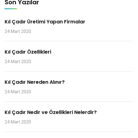
Son Yazılar
Kıl Çadır Üretimi Yapan Firmalar
24 Mart 2020
Kıl Çadır Özellikleri
24 Mart 2020
Kıl Çadır Nereden Alınır?
24 Mart 2020
Kıl Çadır Nedir ve Özellikleri Nelerdir?
24 Mart 2020