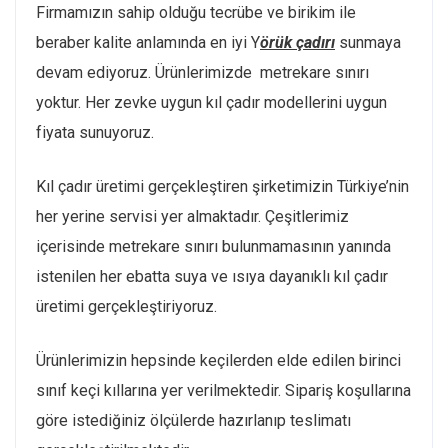
Firmamızın sahip olduğu tecrübe ve birikim ile
beraber kalite anlamında en iyi Y
örük çadırı
sunmaya
devam ediyoruz. Ürünlerimizde metrekare sınırı
yoktur. Her zevke uygun kıl çadır modellerini uygun
fiyata sunuyoruz.
Kıl çadır üretimi gerçekleştiren şirketimizin Türkiye’nin
her yerine servisi yer almaktadır. Çeşitlerimiz
içerisinde metrekare sınırı bulunmamasının yanında
istenilen her ebatta suya ve ısıya dayanıklı kıl çadır
üretimi gerçekleştiriyoruz.
Ürünlerimizin hepsinde keçilerden elde edilen birinci
sınıf keçi kıllarına yer verilmektedir. Sipariş koşullarına
göre istediğiniz ölçülerde hazırlanıp teslimatı