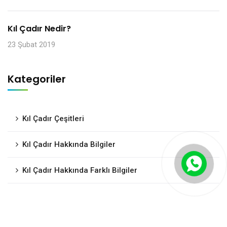
Kıl Çadır Nedir?
23 Şubat 2019
Kategoriler
Kıl Çadır Çeşitleri
Kıl Çadır Hakkında Bilgiler
Kıl Çadır Hakkında Farklı Bilgiler