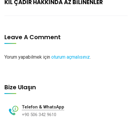
KIL ÇADIR HAKKINDA AZ BİLİNENLER
Leave A Comment
Yorum yapabilmek için
oturum açmalısınız
.
Bize Ulaşın
Telefon & WhatsApp
+90 506 342 9610