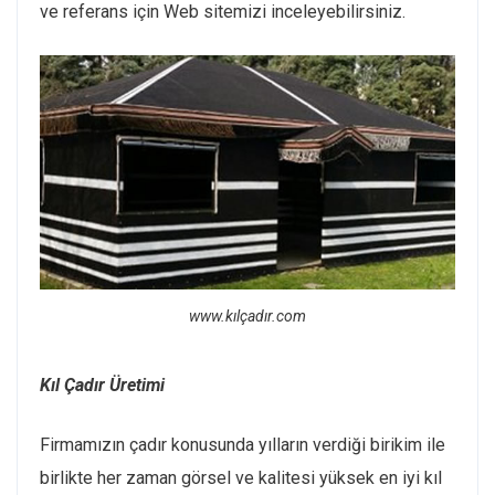
ve referans için Web sitemizi inceleyebilirsiniz.
www.kılçadır.com
Kıl Çadır Üretimi
Firmamızın çadır konusunda yılların verdiği birikim ile
birlikte her zaman görsel ve kalitesi yüksek en iyi kıl