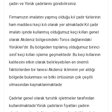
çadırı ve Yörük çadırlarını görebilirsiniz.
Firmamızın imalatını yapmış olduğu kıl çadır türlerinin
ham maddesi keçi kılı olarak yer almaktadır.Kıl çadır
imalatı işinde kullanmış olduğumuz keçi kılları genel
olarak Akdeniz bölgesindeki Toros dağlarındaki
Yörükler’dir. Bu bölgeden toplamış olduğumuz birinci
sınıf keçi kılları işleme geçmektedir. Bu keçi kıllarının
kalitesini etkin olarak belirleyebilen en önemli
faktörlerden bir tanesi Akdeniz ikliminin yer aldığı
bölgede bulunması ve bitki örtüsünün çok çeşitli
olmasından kaynaklanmaktadır.
Çadırlar genel olarak turistik işletmeler tarafından
kullanılmaktadır.Yörük çadırların fiyatları çadırın