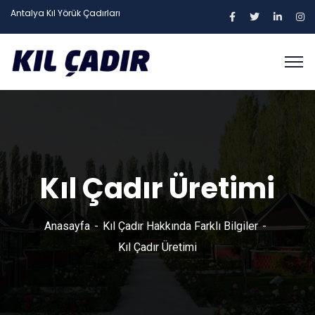
Antalya Kıl Yörük Çadırları
Kıl Çadır Üretimi
Anasayfa
Kıl Çadır Hakkında Farklı Bilgiler
Kıl Çadır Üretimi