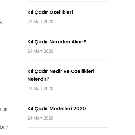
Kıl Çadır Özellikleri
24 Mart 2020
k
Kıl Çadır Nereden Alınır?
24 Mart 2020
Kıl Çadır Nedir ve Özellikleri
Nelerdir?
24 Mart 2020
Kıl Çadır Modelleri 2020
 işi
24 Mart 2020
bilir