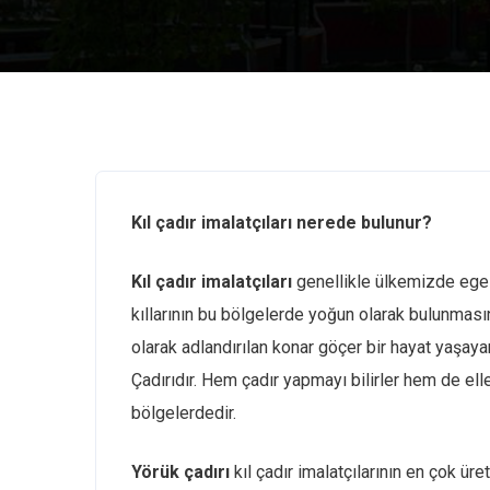
Kıl çadır imalatçıları nerede bulunur?
Kıl çadır imalatçıları
genellikle ülkemizde ege 
kıllarının bu bölgelerde yoğun olarak bulunması
olarak adlandırılan konar göçer bir hayat yaşaya
Çadırıdır. Hem çadır yapmayı bilirler hem de eller
bölgelerdedir.
Yörük çadırı
kıl çadır imalatçılarının en çok üret