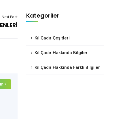
Kategoriler
Next Post
ENLERİ
Kıl Çadır Çeşitleri
Kıl Çadır Hakkında Bilgiler
Kıl Çadır Hakkında Farklı Bilgiler
ın