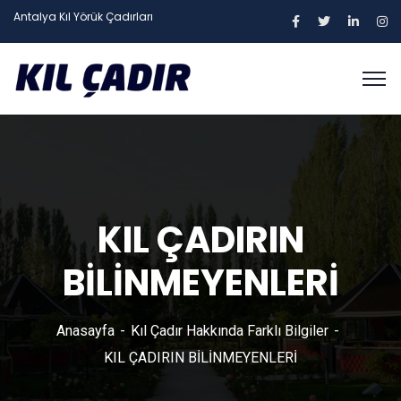
Antalya Kıl Yörük Çadırları
KIL ÇADIRIN
BİLİNMEYENLERİ
Anasayfa
Kıl Çadır Hakkında Farklı Bilgiler
KIL ÇADIRIN BİLİNMEYENLERİ