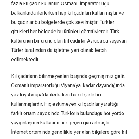
fazla kıl çadır kullanılır. Osmanlı İmparatorluğu
balkanlarda ilerlerken hep kıl çadırları kullanmışlar ve
bu çadırlar bu bölgelerde çok sevilmiştir. Türkler
gittikleri her bölgede bu ürünleri görmüşlerdir. Türk
kültürünün bir ürünü olan kıl çadırlar Avrupa’da yaşayan
Türler tarafından da işletme yeri olarak tercih
edilmektedir.
Kıl çadırların bilinmeyenleri başında geçmişimiz gelir.
Osmanlı İmparatorluğu Viyana’ya kadar dayandığında
yaz kış Avrupa’da ilerlerken bu kıl çadırları
kullanmışlardır. Hiç eskimeyen kıl çadırlar yarattığı
farklı ortam sayesinde Türklerin bulunduğu her yerde
yaygınlaşmış kullanımı her geçen gün artmıştır.
İnternet ortamında genellikle yer alan bilgilere göre kıl