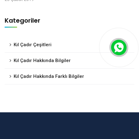
Kategoriler
Kıl Çadır Çeşitleri
Kıl Çadır Hakkında Bilgiler
Kıl Çadır Hakkında Farklı Bilgiler