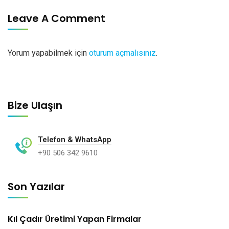
Leave A Comment
Yorum yapabilmek için
oturum açmalısınız
.
Bize Ulaşın
Telefon & WhatsApp
+90 506 342 9610
Son Yazılar
Kıl Çadır Üretimi Yapan Firmalar