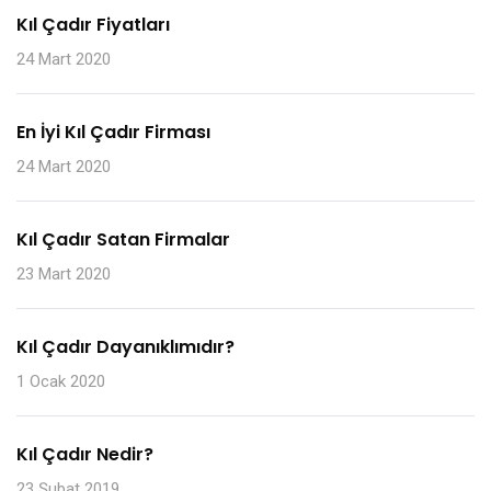
Kıl Çadır Fiyatları
24 Mart 2020
En İyi Kıl Çadır Firması
24 Mart 2020
Kıl Çadır Satan Firmalar
23 Mart 2020
Kıl Çadır Dayanıklımıdır?
1 Ocak 2020
Kıl Çadır Nedir?
23 Şubat 2019