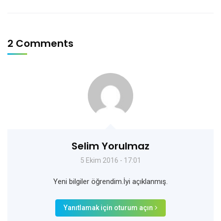
2 Comments
Selim Yorulmaz
5 Ekim 2016 - 17:01
Yeni bilgiler öğrendim.İyi açıklanmış.
Yanıtlamak için oturum açın