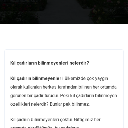
Kıl çadırların bilinmeyenleri nelerdir?
Kıl çadırın bilinmeyenleri
ülkemizde çok yaygın
olarak kullanılan herkes tarafından bilinen her ortamda
görünen bir çadır türüdür. Peki kıl çadırların bilinmeyen
özellikleri nelerdir? Bunlar pek bilinmez.
Kıl çadırın bilinmeyenleri çoktur. Gittiğimiz her