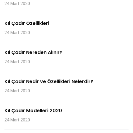
24 Mart 2020
Kıl Çadır Özellikleri
24 Mart 2020
Kıl Çadır Nereden Alınır?
24 Mart 2020
Kıl Çadır Nedir ve Özellikleri Nelerdir?
24 Mart 2020
Kıl Çadır Modelleri 2020
24 Mart 2020