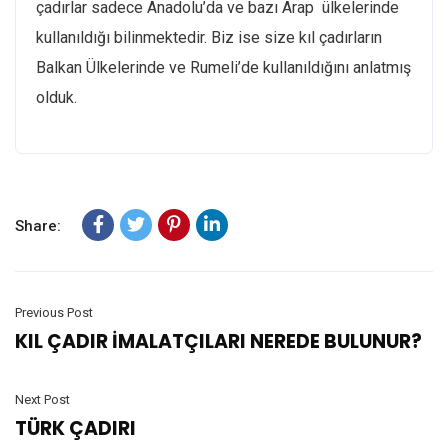
çadırlar sadece Anadolu’da ve bazı Arap ülkelerinde
kullanıldığı bilinmektedir. Biz ise size kıl çadırların
Balkan Ülkelerinde ve Rumeli’de kullanıldığını anlatmış
olduk.
Share:
Previous Post
KIL ÇADIR İMALATÇILARI NEREDE BULUNUR?
Next Post
TÜRK ÇADIRI