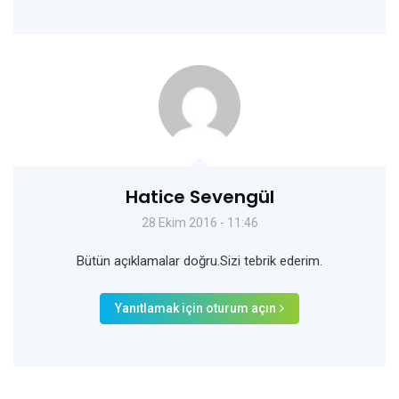
Hatice Sevengül
28 Ekim 2016 - 11:46
Bütün açıklamalar doğru.Sizi tebrik ederim.
Yanıtlamak için oturum açın