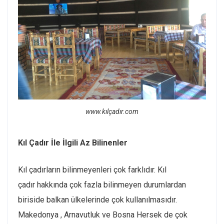
www.kılçadır.com
Kıl Çadır İle İlgili Az Bilinenler
Kıl çadırların bilinmeyenleri çok farklıdır. Kıl
çadır hakkında çok fazla bilinmeyen durumlardan
biriside balkan ülkelerinde çok kullanılmasıdır.
Makedonya , Arnavutluk ve Bosna Hersek de çok