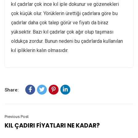
kıl çadırlar çok ince kıl iple dokunur ve gözenekleri
çok küçük olur. Yörüklerin ürettiği çadırlara göre bu
çadırlar daha çok talep görür ve fiyatı da biraz
yüksektir. Bazı kıl çadırlar çok ağır olup taşıması
oldukça zordur. Bunun nedeni bu çadırlarda kullanılan
kıl ipliklerin kalın olmasıdır.
Share:
Previous Post
KIL ÇADIRI FİYATLARI NE KADAR?