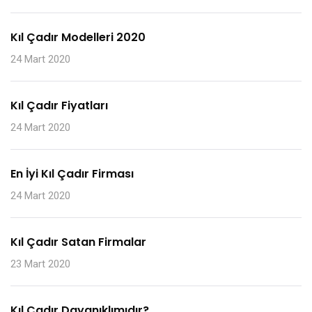
Kıl Çadır Modelleri 2020
24 Mart 2020
Kıl Çadır Fiyatları
24 Mart 2020
En İyi Kıl Çadır Firması
24 Mart 2020
Kıl Çadır Satan Firmalar
23 Mart 2020
Kıl Çadır Dayanıklımıdır?