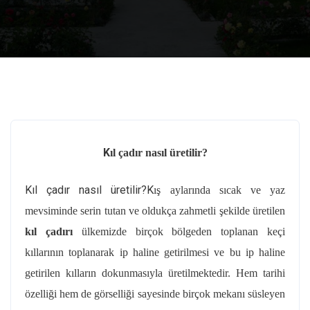
K
ıl çadır nasıl üretilir?
Kıl çadır nasıl üretilir?K
ış aylarında sıcak ve yaz
mevsiminde serin tutan ve oldukça zahmetli şekilde üretilen
kıl çadırı
ülkemizde birçok bölgeden toplanan keçi
kıllarının toplanarak ip haline getirilmesi ve bu ip haline
getirilen kılların dokunmasıyla üretilmektedir. Hem tarihi
özelliği hem de görselliği sayesinde birçok mekanı süsleyen