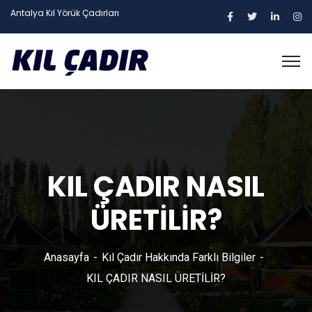
Antalya Kıl Yörük Çadırları
KIL ÇADIR NASIL
ÜRETİLİR?
Anasayfa
Kıl Çadır Hakkında Farklı Bilgiler
KIL ÇADIR NASIL ÜRETİLİR?