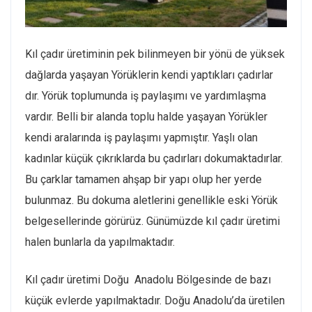
Kıl çadır üretiminin pek bilinmeyen bir yönü de yüksek
dağlarda yaşayan Yörüklerin kendi yaptıkları çadırlar
dır. Yörük toplumunda iş paylaşımı ve yardımlaşma
vardır. Belli bir alanda toplu halde yaşayan Yörükler
kendi aralarında iş paylaşımı yapmıştır. Yaşlı olan
kadınlar küçük çıkrıklarda bu çadırları dokumaktadırlar.
Bu çarklar tamamen ahşap bir yapı olup her yerde
bulunmaz. Bu dokuma aletlerini genellikle eski Yörük
belgesellerinde görürüz. Günümüzde kıl çadır üretimi
halen bunlarla da yapılmaktadır.
Kıl çadır üretimi Doğu Anadolu Bölgesinde de bazı
küçük evlerde yapılmaktadır. Doğu Anadolu’da üretilen