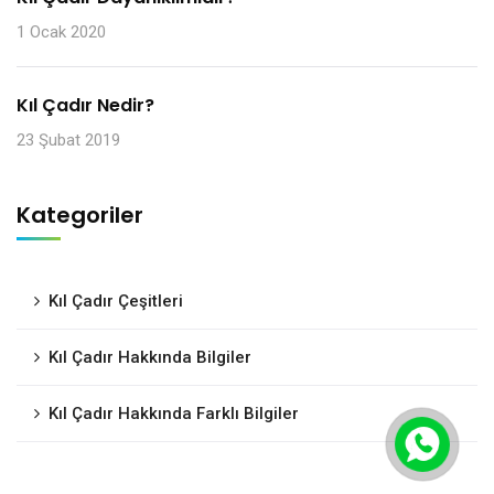
1 Ocak 2020
Kıl Çadır Nedir?
23 Şubat 2019
Kategoriler
Kıl Çadır Çeşitleri
Kıl Çadır Hakkında Bilgiler
Kıl Çadır Hakkında Farklı Bilgiler