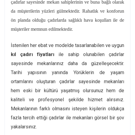
çadırlar sayesinde mekan sahiplerinin ve buna bağlı olarak
da müşterilerin yüzleri gülmektedir. Rahatlık ve konforun
ön planda olduğu çadırlarda sağlıklı hava koşulları ile de
müşteriler memnun edilmektedir.
İstenilen her ebat ve modelde tasarlanabilen ve uygun
kıl çadırı fiyatları
ile sahip olunabilen çadırlar
sayesinde mekanlarınız daha da güzelleşecektir.
Tarihi yapısının yanında Yörüklerin de yaşam
ortamlarını oluşturan çadırlar sayesinde mekanları
hem eski bir kültürü yaşatmış olursunuz hem de
kaliteli ve profesyonel şekilde hizmet alırsınız.
Mekanlarının farklı olmasını isteyen kişilerin oldukça
fazla tercih ettiği çadırlar ile mekanları görsel bir şov
yakalarsınız.