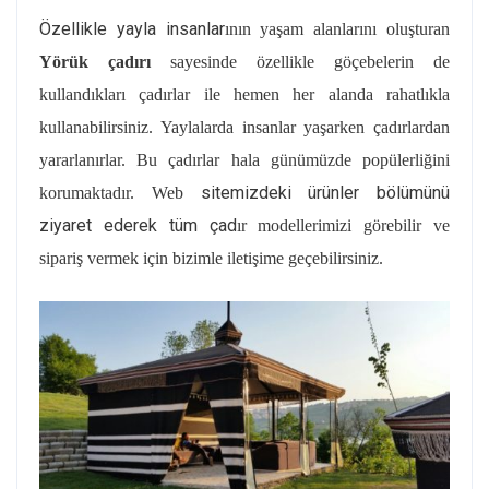
Özellikle yayla insanlar
ının yaşam alanlarını oluşturan
Yörük çadırı
sayesinde özellikle göçebelerin de
kullandıkları çadırlar ile hemen her alanda rahatlıkla
kullanabilirsiniz. Yaylalarda insanlar yaşarken çadırlardan
yararlanırlar. Bu çadırlar hala günümüzde popülerliğini
sitemizdeki ürünler bölümünü
korumaktadır. Web
ziyaret ederek tüm çad
ır modellerimizi görebilir ve
sipariş vermek için bizimle iletişime geçebilirsiniz.