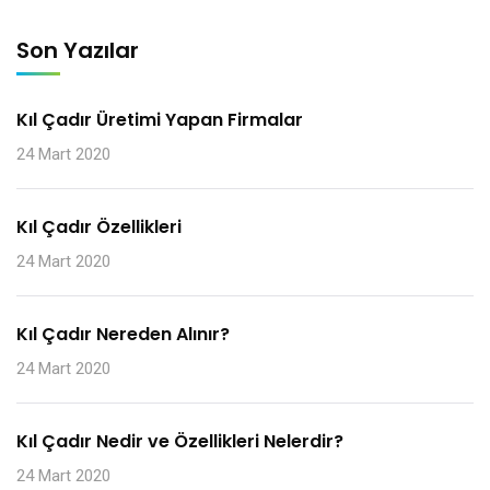
Son Yazılar
Kıl Çadır Üretimi Yapan Firmalar
24 Mart 2020
Kıl Çadır Özellikleri
24 Mart 2020
Kıl Çadır Nereden Alınır?
24 Mart 2020
Kıl Çadır Nedir ve Özellikleri Nelerdir?
24 Mart 2020