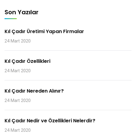
Son Yazılar
Kıl Çadır Üretimi Yapan Firmalar
24 Mart 2020
Kıl Çadır Özellikleri
24 Mart 2020
Kıl Çadır Nereden Alınır?
24 Mart 2020
Kıl Çadır Nedir ve Özellikleri Nelerdir?
24 Mart 2020