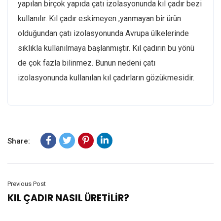
yapılan birçok yapıda çatı izolasyonunda kıl çadır bezi
kullanılır. Kıl çadır eskimeyen ,yanmayan bir ürün
olduğundan çatı izolasyonunda Avrupa ülkelerinde
sıklıkla kullanılmaya başlanmıştır. Kıl çadırın bu yönü
de çok fazla bilinmez. Bunun nedeni çatı
izolasyonunda kullanılan kıl çadırların gözükmesidir.
Share:
Previous Post
KIL ÇADIR NASIL ÜRETİLİR?