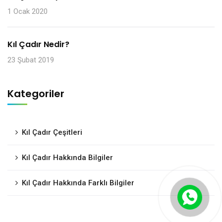
1 Ocak 2020
Kıl Çadır Nedir?
23 Şubat 2019
Kategoriler
Kıl Çadır Çeşitleri
Kıl Çadır Hakkında Bilgiler
Kıl Çadır Hakkında Farklı Bilgiler