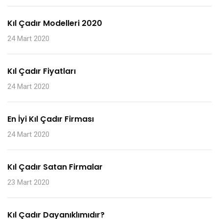
Kıl Çadır Modelleri 2020
24 Mart 2020
Kıl Çadır Fiyatları
24 Mart 2020
En İyi Kıl Çadır Firması
24 Mart 2020
Kıl Çadır Satan Firmalar
23 Mart 2020
Kıl Çadır Dayanıklımıdır?