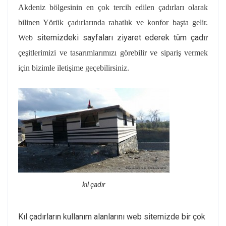
Akdeniz bölgesinin en çok tercih edilen çadırları olarak
bilinen Yörük çadırlarında rahatlık ve konfor başta gelir.
sitemizdeki sayfaları ziyaret ederek tüm çad
Web
ır
çeşitlerimizi ve tasarımlarımızı görebilir ve sipariş vermek
için bizimle iletişime geçebilirsiniz.
kıl çadır
Kıl çadırların kullanım alanlarını web sitemizde bir çok