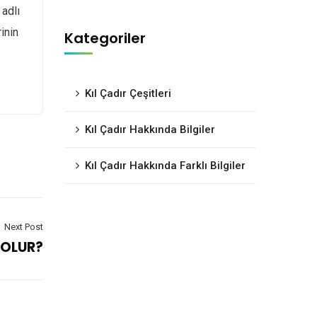
 adlı
inin
Kategoriler
Kıl Çadır Çeşitleri
Kıl Çadır Hakkında Bilgiler
Kıl Çadır Hakkında Farklı Bilgiler
Next Post
 OLUR?