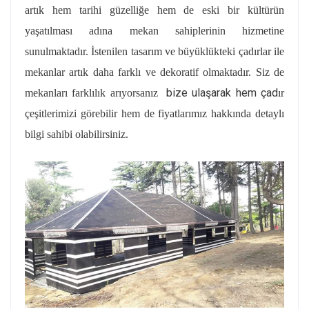
artık hem tarihi güzelliğe hem de eski bir kültürün
yaşatılması adına mekan sahiplerinin hizmetine
sunulmaktadır. İstenilen tasarım ve büyüklükteki çadırlar ile
mekanlar artık daha farklı ve dekoratif olmaktadır. Siz de
bize ulaşarak hem çad
mekanları farklılık arıyorsanız
ır
çeşitlerimizi görebilir hem de fiyatlarımız hakkında detaylı
bilgi sahibi olabilirsiniz.