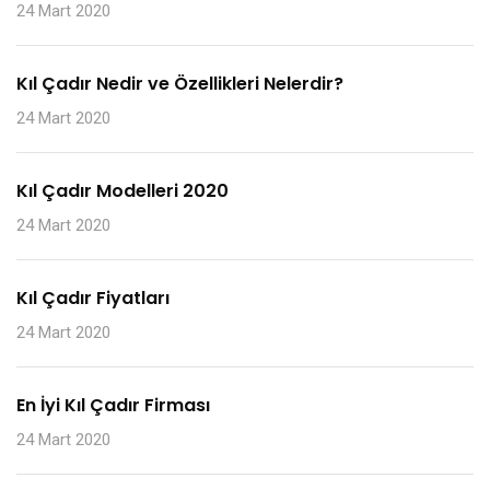
24 Mart 2020
Kıl Çadır Nedir ve Özellikleri Nelerdir?
24 Mart 2020
Kıl Çadır Modelleri 2020
24 Mart 2020
Kıl Çadır Fiyatları
24 Mart 2020
En İyi Kıl Çadır Firması
24 Mart 2020