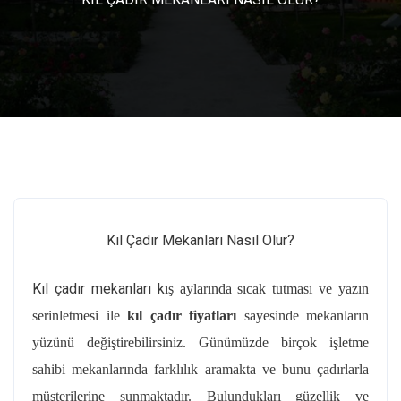
Kıl Çadır Mekanları Nasıl Olur?
Kıl çadır mekanları k
ış aylarında sıcak tutması ve yazın
serinletmesi ile
kıl çadır fiyatları
sayesinde mekanların
yüzünü değiştirebilirsiniz. Günümüzde birçok işletme
sahibi mekanlarında farklılık aramakta ve bunu çadırlarla
müşterilerine sunmaktadır. Bulundukları güzellik ve