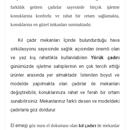
farklılık getiren çadırlar sayesinde birçok işletme
konuklarına konforlu ve rahat bir ortam sağlamakta,
konuklarına en güzel imkanları sunmaktadır.
Kıl çadır mekanları İçinde bulundurduğu hava
sirkülasyonu sayesinde sağlık açısından önemli olan
ve yaz kış rahatlıkla kullanılabilen
Yörük çadırı
günümüzde işletme sahiplerinin en çok tercih ettiği
ürünler arasında yer almaktadır. İstenilen boyut ve
modelde yapılmakta olan çadırlar ile mekanları
değiştirebilir, konuklarınıza rahat ve ferah bir ortam
sunabilirsiniz. Mekanlarınız farklı desen ve modeldeki
çadırlarla göz doldurur.
El eme
ği göz nuru el dokuması olan
kıl çadırı
ile mekanlar