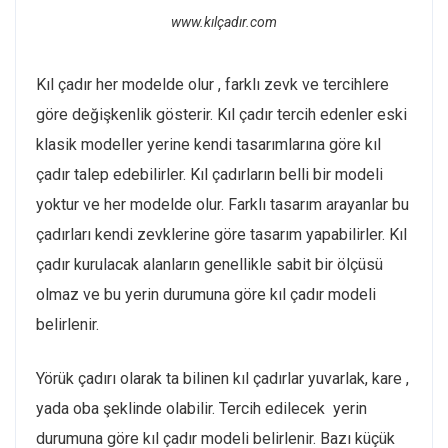
www.kılçadır.com
Kıl çadır her modelde olur , farklı zevk ve tercihlere
göre değişkenlik gösterir. Kıl çadır tercih edenler eski
klasik modeller yerine kendi tasarımlarına göre kıl
çadır talep edebilirler. Kıl çadırların belli bir modeli
yoktur ve her modelde olur. Farklı tasarım arayanlar bu
çadırları kendi zevklerine göre tasarım yapabilirler. Kıl
çadır kurulacak alanların genellikle sabit bir ölçüsü
olmaz ve bu yerin durumuna göre kıl çadır modeli
belirlenir.
Yörük çadırı olarak ta bilinen kıl çadırlar yuvarlak, kare ,
yada oba şeklinde olabilir. Tercih edilecek yerin
durumuna göre kıl çadır modeli belirlenir. Bazı küçük