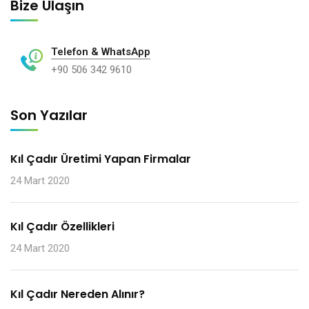
Bize Ulaşın
Telefon & WhatsApp
+90 506 342 9610
Son Yazılar
Kıl Çadır Üretimi Yapan Firmalar
24 Mart 2020
Kıl Çadır Özellikleri
24 Mart 2020
Kıl Çadır Nereden Alınır?