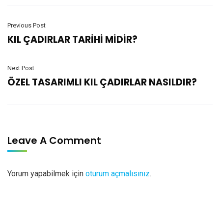
Previous Post
KIL ÇADIRLAR TARİHİ MİDİR?
Next Post
ÖZEL TASARIMLI KIL ÇADIRLAR NASILDIR?
Leave A Comment
Yorum yapabilmek için
oturum açmalısınız
.