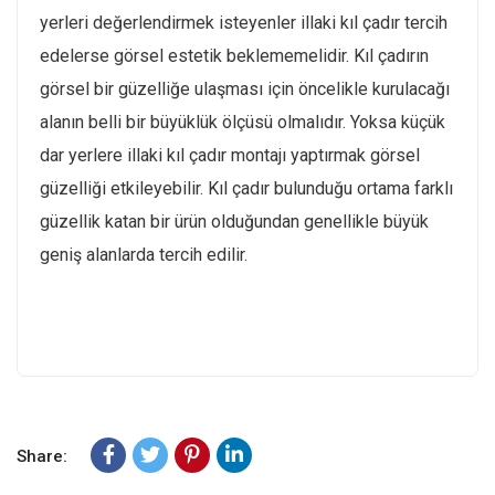
yerleri değerlendirmek isteyenler illaki kıl çadır tercih
edelerse görsel estetik beklememelidir. Kıl çadırın
görsel bir güzelliğe ulaşması için öncelikle kurulacağı
alanın belli bir büyüklük ölçüsü olmalıdır. Yoksa küçük
dar yerlere illaki kıl çadır montajı yaptırmak görsel
güzelliği etkileyebilir. Kıl çadır bulunduğu ortama farklı
güzellik katan bir ürün olduğundan genellikle büyük
geniş alanlarda tercih edilir.
Share: