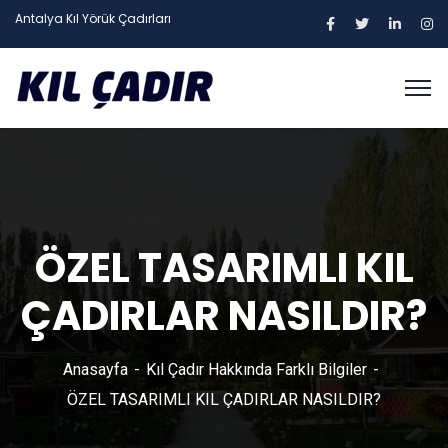
Antalya Kıl Yörük Çadırları
ÖZEL TASARIMLI KIL
ÇADIRLAR NASILDIR?
Anasayfa
Kıl Çadır Hakkında Farklı Bilgiler
ÖZEL TASARIMLI KIL ÇADIRLAR NASILDIR?