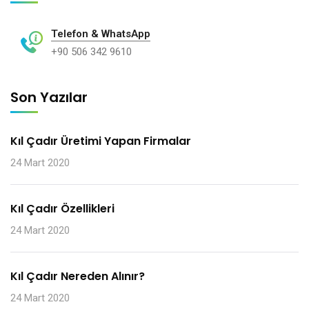
Telefon & WhatsApp
+90 506 342 9610
Son Yazılar
Kıl Çadır Üretimi Yapan Firmalar
24 Mart 2020
Kıl Çadır Özellikleri
24 Mart 2020
Kıl Çadır Nereden Alınır?
24 Mart 2020