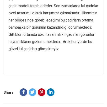
çadır modeli tercih ederler. Son zamanlarda kıl çadırlar
özel tasarımlı olarak karşımıza çıkmaktadır. Ülkemizin
her bölgesinde görebileceğimi bu çadırların ortama
bambaşka bir görünüm kazandırdığı görülmektedir.
Gittikleri ortamda özel tasarımlı kıl çadırları görenler
hayranlıklarını gizlememektedir. Artık her yerde bu
güzel kıl çadırları görmekteyiz.
Share: