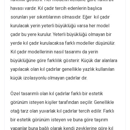
havası vardır. Kıl çadır tercih edenlerin başlıca
sorunları yer sıkıntılarının olmasıdır. Eğer kıl çadır
kurulacak yerin yeterli büyüklüğü varsa her model
çadır bu yere kurulur. Yeterli büyüklüğü olmayan bir
yerde kıl çadır kurulacaksa farklı modeller düşünülür.
Kıl çadır modellerinin nasıl tasarımı da yerin
büyüklüğüne göre farklılık gösterir. Küçük dar alanlara
yapılacak olan kıl çadırlar genellikle yazlık kullanılan
küçük izolasyonlu olmayan çadırlar dır.
Özel tasarımlı olan kıl çadırlar farklı bir estetik
görünüm isteyen kişiler tarafından seçilir. Genellikle
otağ tarz olan yuvarlak kıl çadırlar tercih edilir. Farklı
bir estetik görünüm isteyen ve buna göre taşırım
yapanlar buna bağlı olarak kendi zevklerine göre kıl