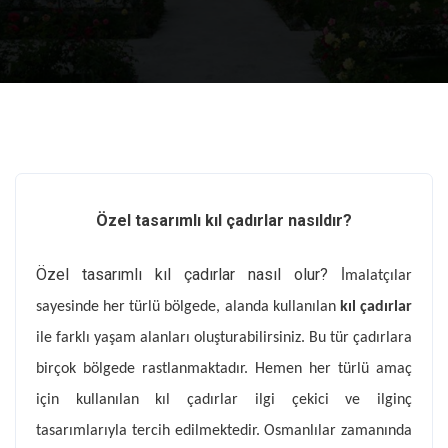
Özel tasarımlı kıl çadırlar
nasıldır?
Özel tasarımlı kıl çadırlar nasıl olur?
İmalatçılar
sayesinde her türlü bölgede, alanda kullanılan
kıl çadırlar
ile farklı yaşam alanları oluşturabilirsiniz. Bu tür çadırlara
birçok bölgede rastlanmaktadır. Hemen her türlü amaç
için kullanılan kıl çadırlar ilgi çekici ve ilginç
tasarımlarıyla tercih edilmektedir. Osmanlılar zamanında