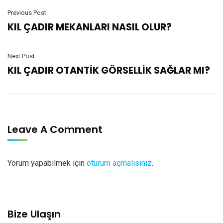
Previous Post
KIL ÇADIR MEKANLARI NASIL OLUR?
Next Post
KIL ÇADIR OTANTİK GÖRSELLİK SAĞLAR MI?
Leave A Comment
Yorum yapabilmek için
oturum açmalısınız
.
Bize Ulaşın