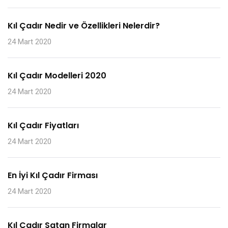
Kıl Çadır Nedir ve Özellikleri Nelerdir?
24 Mart 2020
Kıl Çadır Modelleri 2020
24 Mart 2020
Kıl Çadır Fiyatları
24 Mart 2020
En İyi Kıl Çadır Firması
24 Mart 2020
Kıl Çadır Satan Firmalar