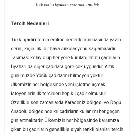
Türk çadırı fiyatları ucuz olan modeli
Tercih Nedenleri
Türk çadırı
tercih edilme nedenlerinin başında yazın
serin , kışın ılık bir hava sirkülasyonu sağlamasıdır.
Taşıması kolay olup her yere kurulabilen bu çadırların
fiyatları da diğer çadırlara göre çok uygundur. Artık
günümüzde Yörük çadırlarını bilmeyen yoktur.
Ülkemizin her bölgesinde yeni işletme açmak
isteyenlerin ilk tercihleri hep kıl çadır olmuştur.
Özellikle son zamanlarda Karadeniz bölgesi ve Doğu
Anadolu bölgesinde kıl çadırların kullanımı her geçen
gün artmaktadır. Ülkemizin her bölgesinde karşımıza
çıkan bu çadırların genellikle siyah renkli olanları tercih