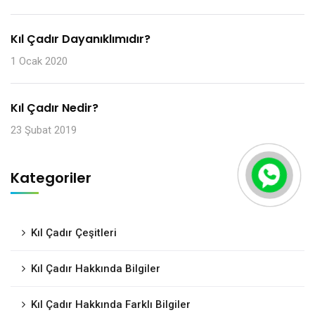
Kıl Çadır Dayanıklımıdır?
1 Ocak 2020
Kıl Çadır Nedir?
23 Şubat 2019
Kategoriler
Kıl Çadır Çeşitleri
Kıl Çadır Hakkında Bilgiler
Kıl Çadır Hakkında Farklı Bilgiler