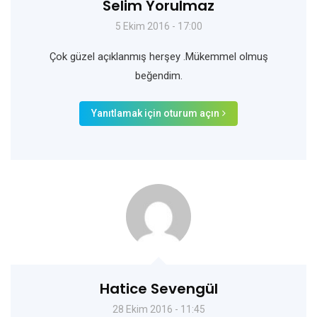
Selim Yorulmaz
5 Ekim 2016 - 17:00
Çok güzel açıklanmış herşey .Mükemmel olmuş
beğendim.
Yanıtlamak için oturum açın
Hatice Sevengül
28 Ekim 2016 - 11:45