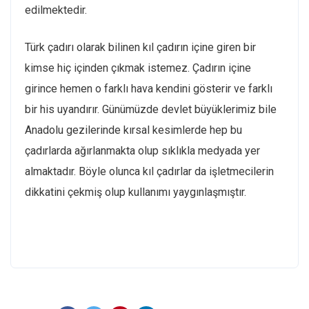
edilmektedir.
Türk çadırı olarak bilinen kıl çadırın içine giren bir
kimse hiç içinden çıkmak istemez. Çadırın içine
girince hemen o farklı hava kendini gösterir ve farklı
bir his uyandırır. Günümüzde devlet büyüklerimiz bile
Anadolu gezilerinde kırsal kesimlerde hep bu
çadırlarda ağırlanmakta olup sıklıkla medyada yer
almaktadır. Böyle olunca kıl çadırlar da işletmecilerin
dikkatini çekmiş olup kullanımı yaygınlaşmıştır.