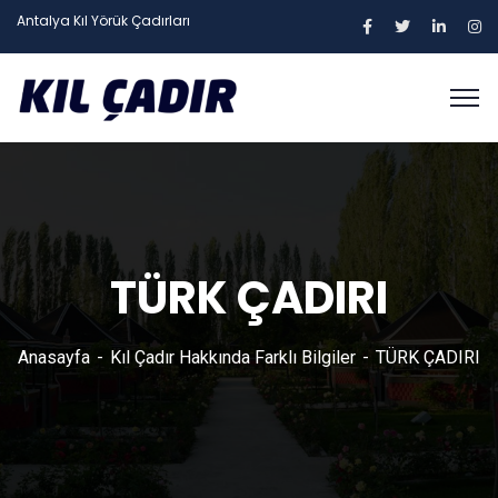
Antalya Kıl Yörük Çadırları
TÜRK ÇADIRI
Anasayfa
Kıl Çadır Hakkında Farklı Bilgiler
TÜRK ÇADIRI