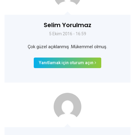
Selim Yorulmaz
5 Ekim 2016 - 16:59
Çok güzel açıklanmış .Mükemmel olmuş.
Yanıtlamak için oturum açın