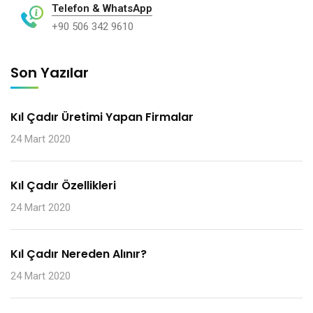
Telefon & WhatsApp
+90 506 342 9610
Son Yazılar
Kıl Çadır Üretimi Yapan Firmalar
24 Mart 2020
Kıl Çadır Özellikleri
24 Mart 2020
Kıl Çadır Nereden Alınır?
24 Mart 2020