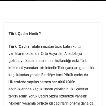
Türk Çadırı Nedir?
Türk Çadırı
atalarımızdan bize kalan kültür
varlıklarımızdan dır. Orta Asya’dan Anadolu’ya
gelinceye kadar atalarımızın kullandığı eski Türk
kültürünü yansıtan bir üründür.Türk çadırları genellikle
keçi kılından yapılır. Bir diğer ismi Yörük çadırı dır.
Ülkemizde yapılan hemen her türlü kültür
etkinliklerinde keçi kılından yapılan bu kıl çadırlar
tercih edilir. Yörük Çadırı bizim özümüzü yansıtır.
Modern yaşamla birlikte kıl çadırların önemi daha da