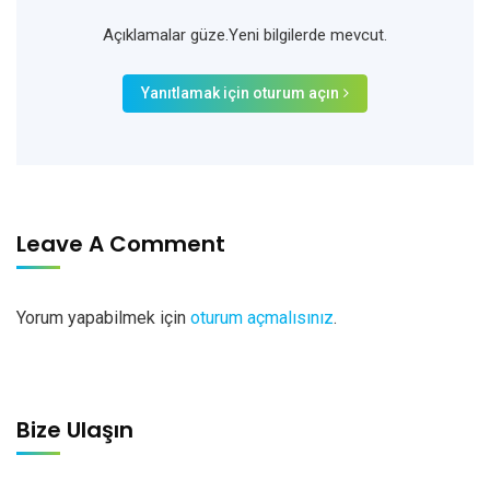
Açıklamalar güze.Yeni bilgilerde mevcut.
Yanıtlamak için oturum açın
Leave A Comment
Yorum yapabilmek için
oturum açmalısınız
.
Bize Ulaşın