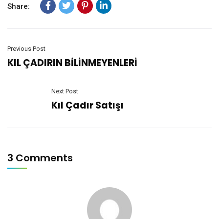
Share:
Previous Post
KIL ÇADIRIN BİLİNMEYENLERİ
Next Post
Kıl Çadır Satışı
3 Comments