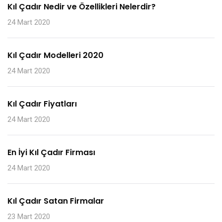
Kıl Çadır Nedir ve Özellikleri Nelerdir?
24 Mart 2020
Kıl Çadır Modelleri 2020
24 Mart 2020
Kıl Çadır Fiyatları
24 Mart 2020
En İyi Kıl Çadır Firması
24 Mart 2020
Kıl Çadır Satan Firmalar
23 Mart 2020